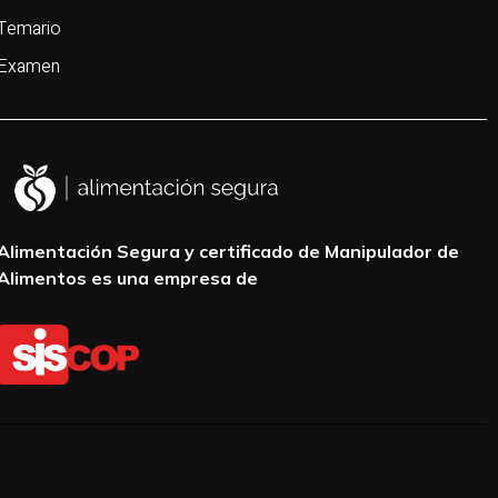
Temario
Examen
Alimentación Segura y certificado de Manipulador de
Alimentos es una empresa de