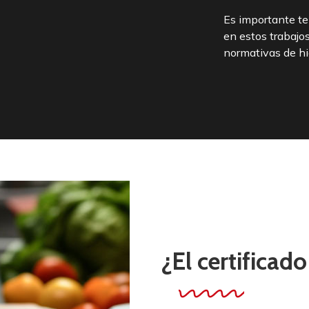
Es importante te
en estos trabajos
normativas de hi
¿El certificad