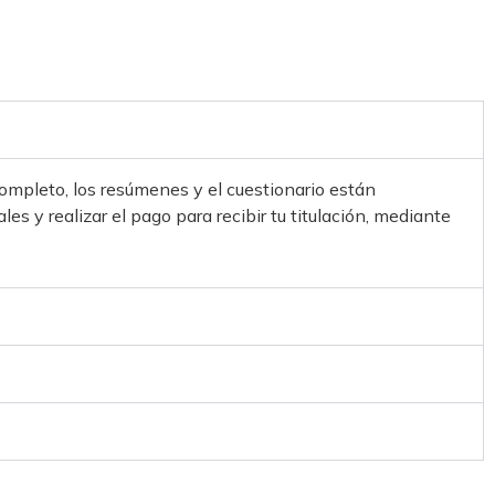
completo, los resúmenes y el cuestionario están
es y realizar el pago para recibir tu titulación, mediante