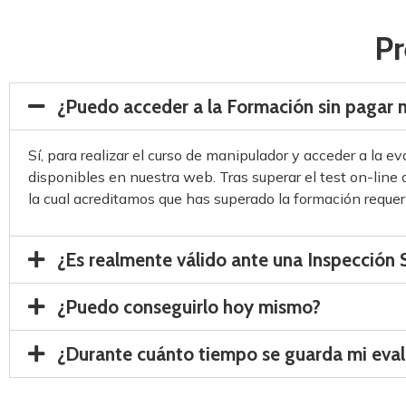
Pr
¿Puedo acceder a la Formación sin pagar 
Sí, para realizar el curso de manipulador y acceder a la 
disponibles en nuestra web. Tras superar el test on-line d
la cual acreditamos que has superado la formación requer
¿Es realmente válido ante una Inspección S
¿Puedo conseguirlo hoy mismo?
¿Durante cuánto tiempo se guarda mi eva