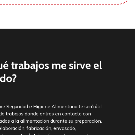
é trabajos me sirve el
ado?
re Seguridad e Higiene Alimentaria te será útil
de trabajos donde entres en contacto con
ados a la alimentación durante su preparación,
elaboración, fabricación, envasado,