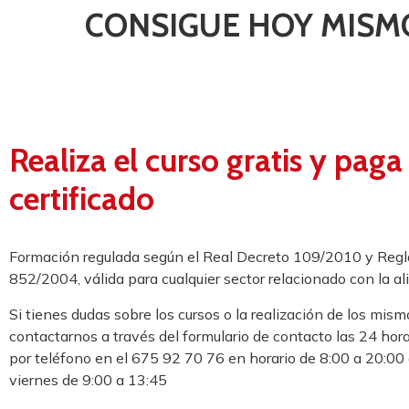
CONSIGUE HOY MISM
Realiza el curso gratis y paga
certificado
Formación regulada según el Real Decreto 109/2010 y Re
852/2004, válida para cualquier sector relacionado con la a
Si tienes dudas sobre los cursos o la realización de los mis
contactarnos a través del formulario de contacto las 24 ho
por teléfono en el 675 92 70 76 en horario de 8:00 a 20:00 
viernes de 9:00 a 13:45