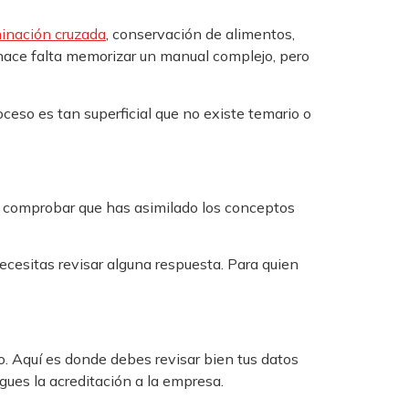
inación cruzada
, conservación de alimentos,
 hace falta memorizar un manual complejo, pero
ceso es tan superficial que no existe temario o
a comprobar que has asimilado los conceptos
ecesitas revisar alguna respuesta. Para quien
do. Aquí es donde debes revisar bien tus datos
gues la acreditación a la empresa.