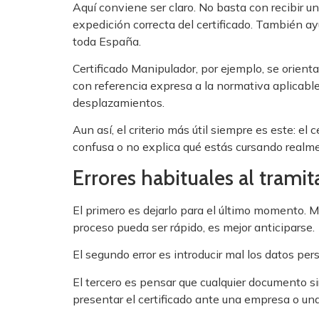
Aquí conviene ser claro. No basta con recibir 
expedición correcta del certificado. También a
toda España.
Certificado Manipulador, por ejemplo, se orient
con referencia expresa a la normativa aplicable
desplazamientos.
Aun así, el criterio más útil siempre es este: el
confusa o no explica qué estás cursando realme
Errores habituales al tramit
El primero es dejarlo para el último momento. 
proceso pueda ser rápido, es mejor anticiparse.
El segundo error es introducir mal los datos per
El tercero es pensar que cualquier documento si
presentar el certificado ante una empresa o una