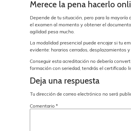
Merece la pena hacerlo onli
Depende de tu situación, pero para la mayoría d
el examen al momento y obtener el documento 
agilidad pesa mucho.
La modalidad presencial puede encajar si tu emp
evidente: horarios cerrados, desplazamientos y má
Conseguir esta acreditación no debería converti
formación con seriedad, tendrás el certificado l
Deja una respuesta
Tu dirección de correo electrónico no será publi
Comentario
*