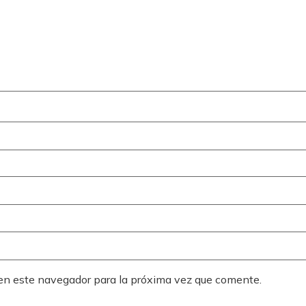
 en este navegador para la próxima vez que comente.