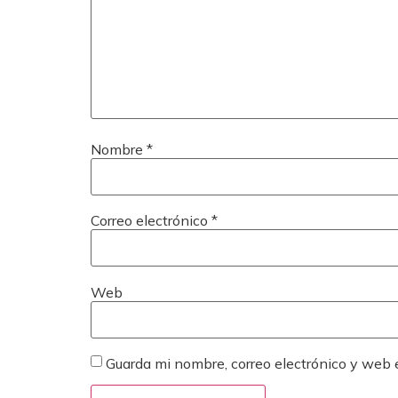
Nombre
*
Correo electrónico
*
Web
Guarda mi nombre, correo electrónico y web