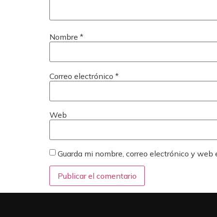
Nombre
*
Correo electrónico
*
Web
Guarda mi nombre, correo electrónico y web