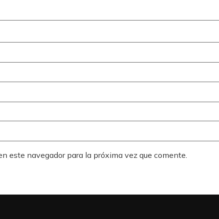
 en este navegador para la próxima vez que comente.