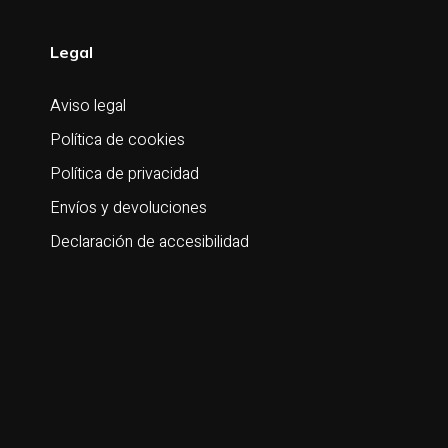
Legal
Aviso legal
Política de cookies
Política de privacidad
Envíos y devoluciones
Declaración de accesibilidad