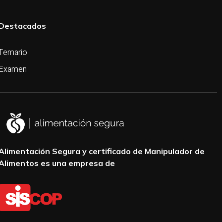
Destacados
Temario
Examen
Alimentación Segura y certificado de Manipulador de
Alimentos es una empresa de