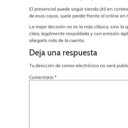
El presencial puede seguir siendo útil en conte
de esos casos, suele perder frente al online en
La mejor decisión no es la más clásica, sino la 
clara, legalmente respaldada y con emisión ágil
alargarlo más de la cuenta.
Deja una respuesta
Tu dirección de correo electrónico no será publi
Comentario
*