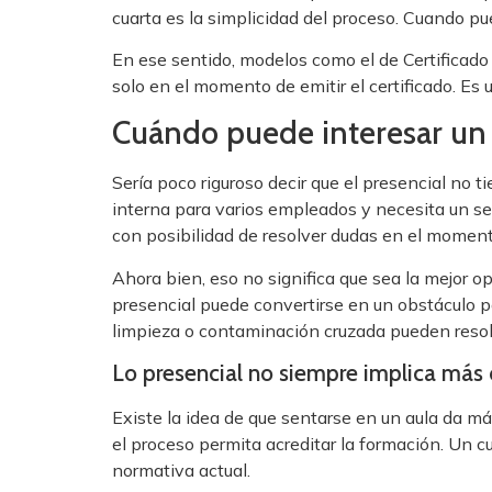
cuarta es la simplicidad del proceso. Cuando pu
En ese sentido, modelos como el de Certificado
solo en el momento de emitir el certificado. Es
Cuándo puede interesar un 
Sería poco riguroso decir que el presencial no 
interna para varios empleados y necesita un s
con posibilidad de resolver dudas en el moment
Ahora bien, eso no significa que sea la mejor op
presencial puede convertirse en un obstáculo p
limpieza o contaminación cruzada pueden resol
Lo presencial no siempre implica más 
Existe la idea de que sentarse en un aula da má
el proceso permita acreditar la formación. Un c
normativa actual.