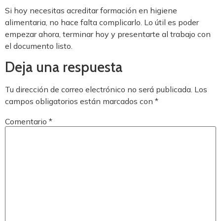
Si hoy necesitas acreditar formación en higiene
alimentaria, no hace falta complicarlo. Lo útil es poder
empezar ahora, terminar hoy y presentarte al trabajo con
el documento listo.
Deja una respuesta
Tu dirección de correo electrónico no será publicada.
Los
campos obligatorios están marcados con
*
Comentario
*