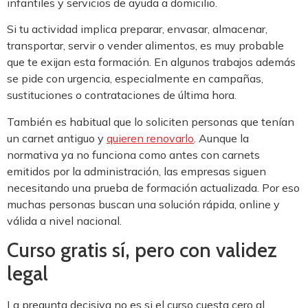
infantiles y servicios de ayuda a domicilio.
Si tu actividad implica preparar, envasar, almacenar,
transportar, servir o vender alimentos, es muy probable
que te exijan esta formación. En algunos trabajos además
se pide con urgencia, especialmente en campañas,
sustituciones o contrataciones de última hora.
También es habitual que lo soliciten personas que tenían
un carnet antiguo y
quieren renovarlo
. Aunque la
normativa ya no funciona como antes con carnets
emitidos por la administración, las empresas siguen
necesitando una prueba de formación actualizada. Por eso
muchas personas buscan una solución rápida, online y
válida a nivel nacional.
Curso gratis sí, pero con validez
legal
La pregunta decisiva no es si el curso cuesta cero al