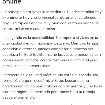
online
La principal ventaja es la inmediatez. Puedes estudiar hoy,
examinarte hoy y, si lo necesitas, obtener el certificado
hoy. Esa rapidez encaja muy bien con sectores donde la
contratación se mueve deprisa.
La segunda es la accesibilidad. No importa si vives en una
gran ciudad o en un municipio pequeño. Mientras tengas
conexión a internet, puedes completar el proceso sin
desplazarte. Esto facilita mucho las cosas a personas con
horarios complicados, cargas familiares o dificultad para
asistir a clases presenciales.
La tercera es la utilidad práctica. No estás buscando una
formación larga ni académica. Estás buscando una
acreditación válida para trabajar con alimentos y una base
clara de higiene alimentaria para hacer bien tu trabajo
desde el primer día.