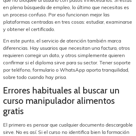
en plena búsqueda de empleo, lo último que necesitas es
un proceso confuso. Por eso funcionan mejor las
plataformas centradas en tres cosas: estudiar, examinarse
y obtener el certificado.
En este punto, el servicio de atención también marca
diferencias. Hay usuarios que necesitan una factura, otros
requieren corregir un dato, y otros simplemente quieren
confirmar si el diploma sirve para su sector. Tener soporte
por teléfono, formulario o WhatsApp aporta tranquilidad,
sobre todo cuando hay prisa.
Errores habituales al buscar un
curso manipulador alimentos
gratis
El primero es pensar que cualquier documento descargable
sirve. No es así. Si el curso no identifica bien la formación