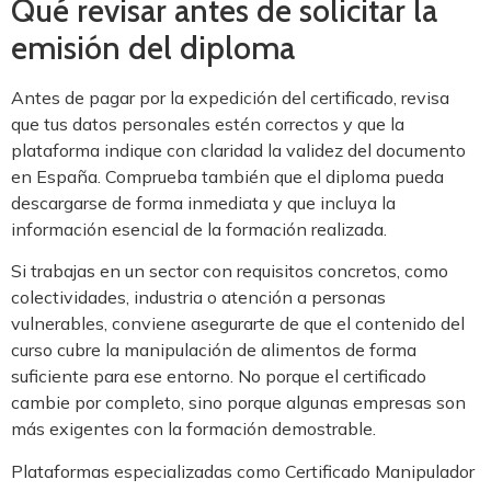
Qué revisar antes de solicitar la
emisión del diploma
Antes de pagar por la expedición del certificado, revisa
que tus datos personales estén correctos y que la
plataforma indique con claridad la validez del documento
en España. Comprueba también que el diploma pueda
descargarse de forma inmediata y que incluya la
información esencial de la formación realizada.
Si trabajas en un sector con requisitos concretos, como
colectividades, industria o atención a personas
vulnerables, conviene asegurarte de que el contenido del
curso cubre la manipulación de alimentos de forma
suficiente para ese entorno. No porque el certificado
cambie por completo, sino porque algunas empresas son
más exigentes con la formación demostrable.
Plataformas especializadas como Certificado Manipulador