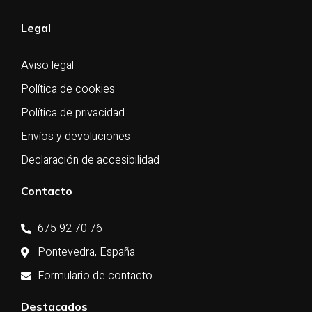
Legal
Aviso legal
Política de cookies
Política de privacidad
Envíos y devoluciones
Declaración de accesibilidad
Contacto
675 92 70 76
Pontevedra, España
Formulario de contacto
Destacados