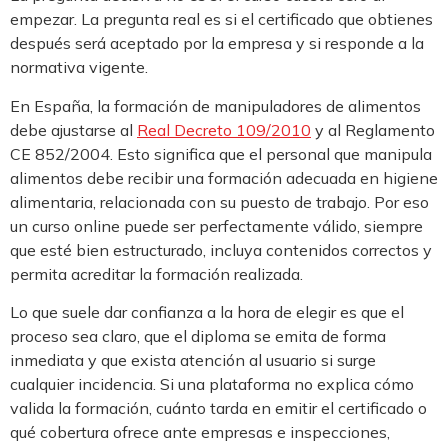
empezar. La pregunta real es si el certificado que obtienes
después será aceptado por la empresa y si responde a la
normativa vigente.
En España, la formación de manipuladores de alimentos
debe ajustarse al
Real Decreto 109/2010
y al Reglamento
CE 852/2004. Esto significa que el personal que manipula
alimentos debe recibir una formación adecuada en higiene
alimentaria, relacionada con su puesto de trabajo. Por eso
un curso online puede ser perfectamente válido, siempre
que esté bien estructurado, incluya contenidos correctos y
permita acreditar la formación realizada.
Lo que suele dar confianza a la hora de elegir es que el
proceso sea claro, que el diploma se emita de forma
inmediata y que exista atención al usuario si surge
cualquier incidencia. Si una plataforma no explica cómo
valida la formación, cuánto tarda en emitir el certificado o
qué cobertura ofrece ante empresas e inspecciones,