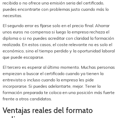
recibida o no ofrece una emisión seria del certificado,
puedes encontrarte con problemas justo cuando más lo
necesitas.
El segundo error es fijarse solo en el precio final. Ahorrar
unos euros no compensa si luego la empresa rechaza el
diploma o si no puedes acreditar con claridad la formación
realizada. En estos casos, el coste relevante no es solo el
económico, sino el tiempo perdido y la oportunidad laboral
que puede escaparse.
El tercero es esperar al último momento. Muchas personas
empiezan a buscar el certificado cuando ya tienen la
entrevista o incluso cuando la empresa les pide
incorporarse. Si puedes adelantarte, mejor. Tener la
formación preparada te coloca en una posición más fuerte
frente a otros candidatos.
Ventajas reales del formato