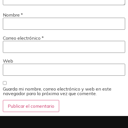
Nombre
*
Correo electrónico
*
Web
Guarda mi nombre, correo electrónico y web en este
navegador para la próxima vez que comente.