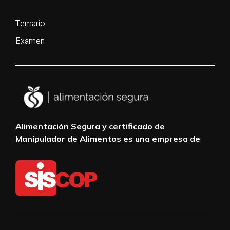
Temario
Examen
Alimentación Segura y certificado de
Manipulador de Alimentos es una empresa de