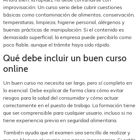
improvisación. Un curso serio debe cubrir cuestiones
básicas como contaminación de alimentos, conservación,
temperaturas, limpieza, higiene personal, alérgenos y
buenas prácticas de manipulación. Si el contenido es
demasiado superficial, la empresa puede percibirlo como
poco fiable, aunque el trámite haya sido rápido.
Qué debe incluir un buen curso
online
Un buen curso no necesita ser largo, pero sí completo en
lo esencial. Debe explicar de forma clara cómo evitar
riesgos para la salud del consumidor y cómo actuar
correctamente en el puesto de trabajo. La formación tiene
que ser comprensible para cualquier usuario, incluso si no
tiene experiencia previa en seguridad alimentaria.
También ayuda que el examen sea sencillo de realizar y
que no bloquee al usuario con pasos innecesarios. Si estás