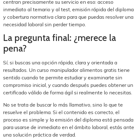
centran precisamente su servicio en eso: acceso
inmediato al temario y al test, emisión rápida del diploma
y cobertura normativa clara para que puedas resolver una
necesidad laboral sin perder tiempo.
La pregunta final: ¿merece la
pena?
Sí, si buscas una opción rápida, clara y orientada a
resultados. Un curso manipulador alimentos gratis tiene
sentido cuando te permite estudiar y examinarte sin
compromiso inicial, y cuando después puedes obtener un
certificado válido de forma ágil si realmente lo necesitas.
No se trata de buscar lo más llamativo, sino lo que te
resuelve el problema. Si el contenido es correcto, el
proceso es simple y la emisión del diploma está pensada
para usarse de inmediato en el ámbito laboral, estás ante
una solución práctica de verdad.