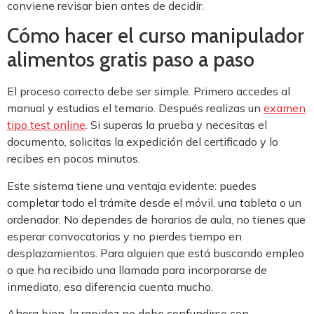
conviene revisar bien antes de decidir.
Cómo hacer el curso manipulador
alimentos gratis paso a paso
El proceso correcto debe ser simple. Primero accedes al
manual y estudias el temario. Después realizas un
examen
tipo test online
. Si superas la prueba y necesitas el
documento, solicitas la expedición del certificado y lo
recibes en pocos minutos.
Este sistema tiene una ventaja evidente: puedes
completar todo el trámite desde el móvil, una tableta o un
ordenador. No dependes de horarios de aula, no tienes que
esperar convocatorias y no pierdes tiempo en
desplazamientos. Para alguien que está buscando empleo
o que ha recibido una llamada para incorporarse de
inmediato, esa diferencia cuenta mucho.
Ahora bien, la rapidez no debe confundirse con