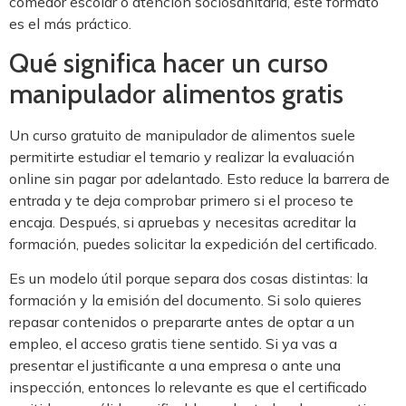
comedor escolar o atención sociosanitaria, este formato
es el más práctico.
Qué significa hacer un curso
manipulador alimentos gratis
Un curso gratuito de manipulador de alimentos suele
permitirte estudiar el temario y realizar la evaluación
online sin pagar por adelantado. Esto reduce la barrera de
entrada y te deja comprobar primero si el proceso te
encaja. Después, si apruebas y necesitas acreditar la
formación, puedes solicitar la expedición del certificado.
Es un modelo útil porque separa dos cosas distintas: la
formación y la emisión del documento. Si solo quieres
repasar contenidos o prepararte antes de optar a un
empleo, el acceso gratis tiene sentido. Si ya vas a
presentar el justificante a una empresa o ante una
inspección, entonces lo relevante es que el certificado