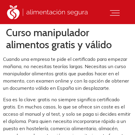
Curso manipulador
alimentos gratis y válido
Cuando una empresa te pide el certificado para empezar
mañana, no necesitas teorías largas. Necesitas un curso
manipulador alimentos gratis que puedas hacer en el
momento, con examen online y con la opción de obtener
un documento válido en España sin desplazarte.
Esa es la clave: gratis no siempre significa certificado
gratis. En muchos casos, lo que se ofrece sin coste es el
acceso al manual y al test, y solo se paga si decides emitir
el diploma. Para quien necesita incorporarse rápido a un
puesto en hostelería, comercio alimentario, almacén,