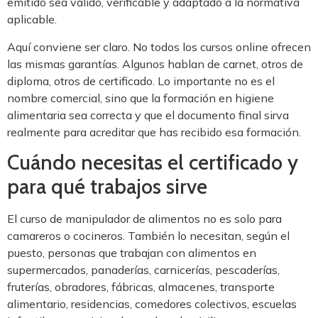
emitido sea válido, verificable y adaptado a la normativa
aplicable.
Aquí conviene ser claro. No todos los cursos online ofrecen
las mismas garantías. Algunos hablan de carnet, otros de
diploma, otros de certificado. Lo importante no es el
nombre comercial, sino que la formación en higiene
alimentaria sea correcta y que el documento final sirva
realmente para acreditar que has recibido esa formación.
Cuándo necesitas el certificado y
para qué trabajos sirve
El curso de manipulador de alimentos no es solo para
camareros o cocineros. También lo necesitan, según el
puesto, personas que trabajan con alimentos en
supermercados, panaderías, carnicerías, pescaderías,
fruterías, obradores, fábricas, almacenes, transporte
alimentario, residencias, comedores colectivos, escuelas