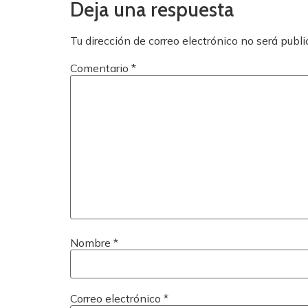
Deja una respuesta
Tu dirección de correo electrónico no será publi
Comentario
*
Nombre
*
Correo electrónico
*