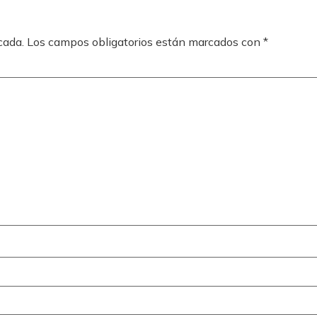
cada.
Los campos obligatorios están marcados con
*