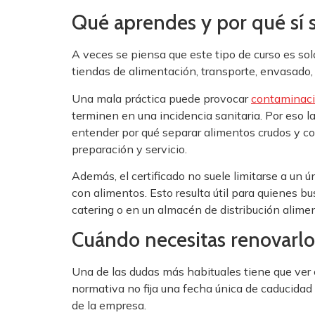
Qué aprendes y por qué sí s
A veces se piensa que este tipo de curso es solo
tiendas de alimentación, transporte, envasado, 
Una mala práctica puede provocar
contaminaci
terminen en una incidencia sanitaria. Por eso 
entender por qué separar alimentos crudos y co
preparación y servicio.
Además, el certificado no suele limitarse a un 
con alimentos. Esto resulta útil para quienes 
catering o en un almacén de distribución alimen
Cuándo necesitas renovarlo
Una de las dudas más habituales tiene que ver
normativa no fija una fecha única de caducidad 
de la empresa.