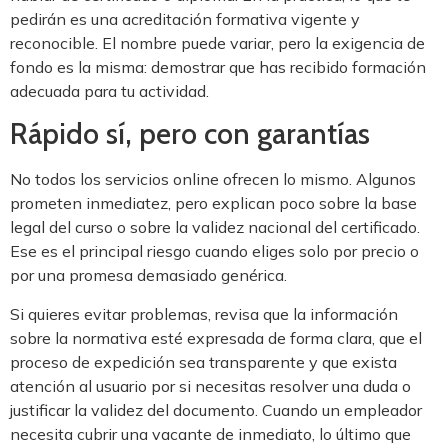
pedirán es una acreditación formativa vigente y
reconocible. El nombre puede variar, pero la exigencia de
fondo es la misma: demostrar que has recibido formación
adecuada para tu actividad.
Rápido sí, pero con garantías
No todos los servicios online ofrecen lo mismo. Algunos
prometen inmediatez, pero explican poco sobre la base
legal del curso o sobre la validez nacional del certificado.
Ese es el principal riesgo cuando eliges solo por precio o
por una promesa demasiado genérica.
Si quieres evitar problemas, revisa que la información
sobre la normativa esté expresada de forma clara, que el
proceso de expedición sea transparente y que exista
atención al usuario por si necesitas resolver una duda o
justificar la validez del documento. Cuando un empleador
necesita cubrir una vacante de inmediato, lo último que