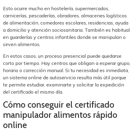
Esto ocurre mucho en hostelería, supermercados,
carnicerías, pescaderías, obradores, almacenes logísticos
de alimentación, comedores escolares, residencias, ayuda
a domicilio y atención sociosanitaria. También es habitual
en guarderías y centros infantiles donde se manipulan o
sirven alimentos.
En estos casos, un proceso presencial puede quedarse
corto por tiempo. Hay centros que obligan a esperar grupo,
horario o corrección manual. Si tu necesidad es inmediata,
un sistema online de autoservicio resulta más útil porque
te permite estudiar, examinarte y solicitar la expedición
del certificado el mismo día.
Cómo conseguir el certificado
manipulador alimentos rápido
online