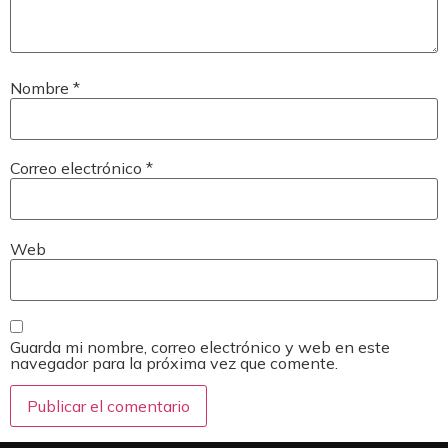
Nombre
*
Correo electrónico
*
Web
Guarda mi nombre, correo electrónico y web en este
navegador para la próxima vez que comente.