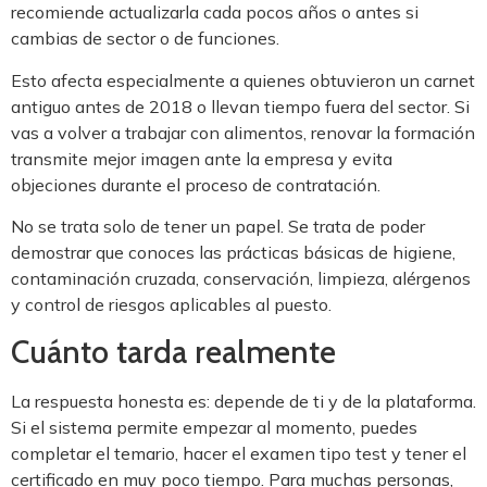
recomiende actualizarla cada pocos años o antes si
cambias de sector o de funciones.
Esto afecta especialmente a quienes obtuvieron un carnet
antiguo antes de 2018 o llevan tiempo fuera del sector. Si
vas a volver a trabajar con alimentos, renovar la formación
transmite mejor imagen ante la empresa y evita
objeciones durante el proceso de contratación.
No se trata solo de tener un papel. Se trata de poder
demostrar que conoces las prácticas básicas de higiene,
contaminación cruzada, conservación, limpieza, alérgenos
y control de riesgos aplicables al puesto.
Cuánto tarda realmente
La respuesta honesta es: depende de ti y de la plataforma.
Si el sistema permite empezar al momento, puedes
completar el temario, hacer el examen tipo test y tener el
certificado en muy poco tiempo. Para muchas personas,