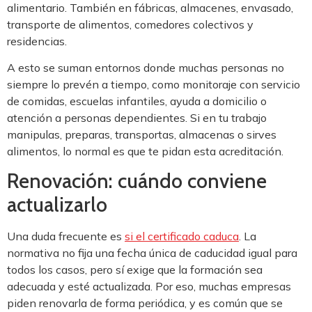
alimentario. También en fábricas, almacenes, envasado,
transporte de alimentos, comedores colectivos y
residencias.
A esto se suman entornos donde muchas personas no
siempre lo prevén a tiempo, como monitoraje con servicio
de comidas, escuelas infantiles, ayuda a domicilio o
atención a personas dependientes. Si en tu trabajo
manipulas, preparas, transportas, almacenas o sirves
alimentos, lo normal es que te pidan esta acreditación.
Renovación: cuándo conviene
actualizarlo
Una duda frecuente es
si el certificado caduca
. La
normativa no fija una fecha única de caducidad igual para
todos los casos, pero sí exige que la formación sea
adecuada y esté actualizada. Por eso, muchas empresas
piden renovarla de forma periódica, y es común que se