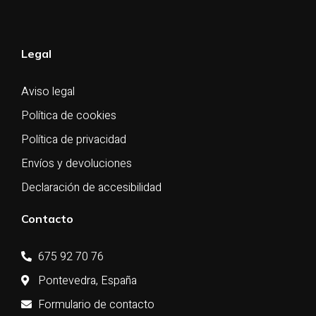
Legal
Aviso legal
Política de cookies
Política de privacidad
Envíos y devoluciones
Declaración de accesibilidad
Contacto
675 92 70 76
Pontevedra, España
Formulario de contacto