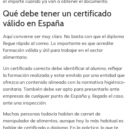
el importe cuando ya van a obtener el documento.
Qué debe tener un certificado
válido en España
Aquí conviene ser muy claro. No basta con que el diploma
llegue rápido al correo. Lo importante es que acredite
formación válida y útil para trabajar en el sector
alimentario.
Un certificado correcto debe identificar al alumno, reflejar
la formación realizada y estar emitido por una entidad que
ofrezca un contenido alineado con la normativa higiénico-
sanitaria. También debe ser apto para presentarlo ante
empresas de cualquier punto de España y, llegado el caso,
ante una inspección.
Muchas personas todavía hablan de carnet de
manipulador de alimentos, aunque hoy lo más habitual es
hablar de certificado o diploma. En la práctica, lo que te