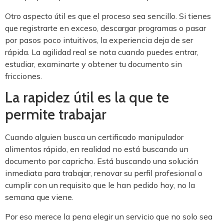
Otro aspecto útil es que el proceso sea sencillo. Si tienes
que registrarte en exceso, descargar programas o pasar
por pasos poco intuitivos, la experiencia deja de ser
rápida. La agilidad real se nota cuando puedes entrar,
estudiar, examinarte y obtener tu documento sin
fricciones.
La rapidez útil es la que te
permite trabajar
Cuando alguien busca un certificado manipulador
alimentos rápido, en realidad no está buscando un
documento por capricho. Está buscando una solución
inmediata para trabajar, renovar su perfil profesional o
cumplir con un requisito que le han pedido hoy, no la
semana que viene.
Por eso merece la pena elegir un servicio que no solo sea