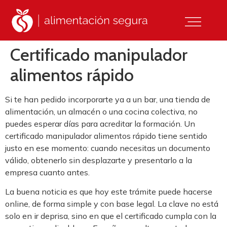
Certificado manipulador
alimentos rápido
Si te han pedido incorporarte ya a un bar, una tienda de
alimentación, un almacén o una cocina colectiva, no
puedes esperar días para acreditar la formación. Un
certificado manipulador alimentos rápido tiene sentido
justo en ese momento: cuando necesitas un documento
válido, obtenerlo sin desplazarte y presentarlo a la
empresa cuanto antes.
La buena noticia es que hoy este trámite puede hacerse
online, de forma simple y con base legal. La clave no está
solo en ir deprisa, sino en que el certificado cumpla con la