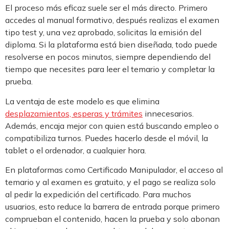
El proceso más eficaz suele ser el más directo. Primero
accedes al manual formativo, después realizas el examen
tipo test y, una vez aprobado, solicitas la emisión del
diploma. Si la plataforma está bien diseñada, todo puede
resolverse en pocos minutos, siempre dependiendo del
tiempo que necesites para leer el temario y completar la
prueba.
La ventaja de este modelo es que elimina
desplazamientos, esperas y trámites
innecesarios.
Además, encaja mejor con quien está buscando empleo o
compatibiliza turnos. Puedes hacerlo desde el móvil, la
tablet o el ordenador, a cualquier hora.
En plataformas como Certificado Manipulador, el acceso al
temario y al examen es gratuito, y el pago se realiza solo
al pedir la expedición del certificado. Para muchos
usuarios, esto reduce la barrera de entrada porque primero
comprueban el contenido, hacen la prueba y solo abonan