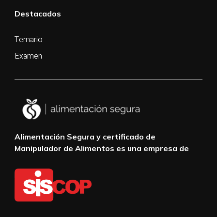
Destacados
Temario
Examen
Alimentación Segura y certificado de
Manipulador de Alimentos es una empresa de