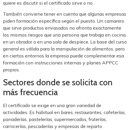
quiere es discutir si el certificado sirve o no.
También conviene tener en cuenta que algunas empresas
piden formación específica según el puesto. Un camarero
que sirve productos envasados no afronta exactamente
los mismos riesgos que una persona que trabaja en cocina,
en un obrador o en una sala de despiece. La base del curso
general es válida para la manipulación de alimentos, pero
en ciertos entornos la empresa puede complementar esa
formación con instrucciones internas y planes APPCC
propios.
Sectores donde se solicita con
más frecuencia
El certificado se exige en una gran variedad de
actividades. Es habitual en bares, restaurantes, cafeterías,
panaderías, pastelerías, supermercados, fruterías,
carnicerías, pescaderías y empresas de reparto