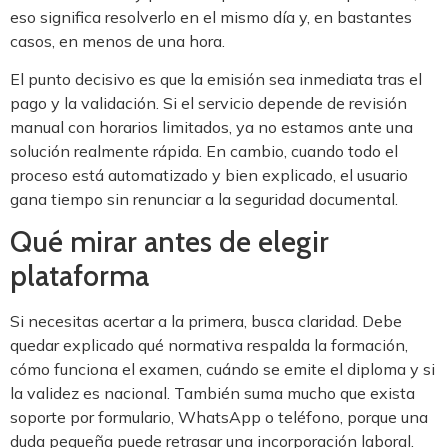
eso significa resolverlo en el mismo día y, en bastantes
casos, en menos de una hora.
El punto decisivo es que la emisión sea inmediata tras el
pago y la validación. Si el servicio depende de revisión
manual con horarios limitados, ya no estamos ante una
solución realmente rápida. En cambio, cuando todo el
proceso está automatizado y bien explicado, el usuario
gana tiempo sin renunciar a la seguridad documental.
Qué mirar antes de elegir
plataforma
Si necesitas acertar a la primera, busca claridad. Debe
quedar explicado qué normativa respalda la formación,
cómo funciona el examen, cuándo se emite el diploma y si
la validez es nacional. También suma mucho que exista
soporte por formulario, WhatsApp o teléfono, porque una
duda pequeña puede retrasar una incorporación laboral.