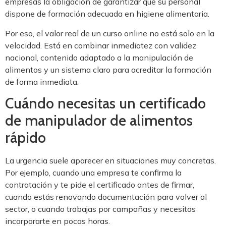
empresas la obligación de garantizar que su personal
dispone de formación adecuada en higiene alimentaria.
Por eso, el valor real de un curso online no está solo en la
velocidad. Está en combinar inmediatez con validez
nacional, contenido adaptado a la manipulación de
alimentos y un sistema claro para acreditar la formación
de forma inmediata.
Cuándo necesitas un certificado
de manipulador de alimentos
rápido
La urgencia suele aparecer en situaciones muy concretas.
Por ejemplo, cuando una empresa te confirma la
contratación y te pide el certificado antes de firmar,
cuando estás renovando documentación para volver al
sector, o cuando trabajas por campañas y necesitas
incorporarte en pocas horas.