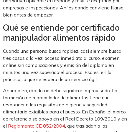
normativa aplicable en España y resulte aceptado por
empresas e inspecciones. Ahí es donde conviene fijarse
bien antes de empezar.
Qué se entiende por certificado
manipulador alimentos rápido
Cuando una persona busca rapidez, casi siempre busca
tres cosas a la vez: acceso inmediato al curso, examen
online sin complicaciones y emisión del diploma en
minutos una vez superado el proceso. Eso es, en la
práctica, lo que se espera de un servicio ágil.
Ahora bien, rápido no debe significar improvisado. La
formación de manipulador de alimentos tiene que
responder a los requisitos de higiene y seguridad
alimentaria exigibles para el puesto. En España, el marco
de referencia se apoya en el Real Decreto 109/2010 y en
el
Reglamento CE 852/2004
, que trasladan a las