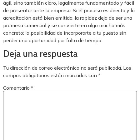
ágil, sino también claro, legalmente fundamentado y fácil
de presentar ante la empresa. Si el proceso es directo y la
acreditación está bien emitida, la rapidez deja de ser una
promesa comercial y se convierte en algo mucho más
concreto: la posibilidad de incorporarte a tu puesto sin
perder una oportunidad por falta de tiempo.
Deja una respuesta
Tu dirección de correo electrónico no será publicada.
Los
campos obligatorios están marcados con
*
Comentario
*