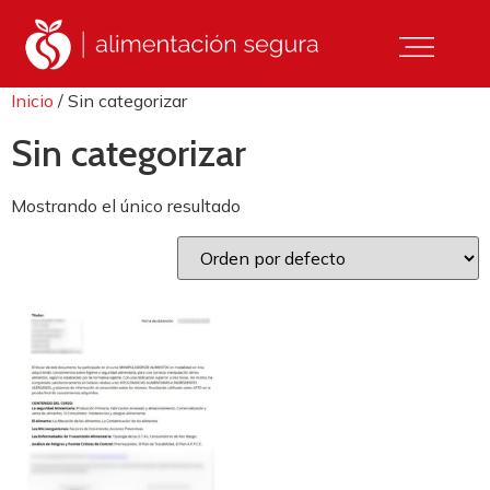
Inicio
/ Sin categorizar
Sin categorizar
Mostrando el único resultado