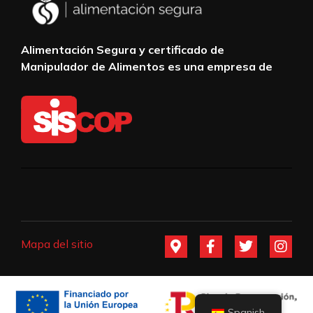
Alimentación Segura y certificado de
Manipulador de Alimentos es una empresa de
Mapa del sitio
Spanish